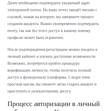
Далее необходимо подтвердить указанный адрес
электронной почты. На вашу почту придёт письмо с
ссылкой, нажав на которую, вы завершите процесс
создания аккаунта. Важно своевременно подтвердить
почту, так как без этого доступ к вашему новому
профилю может быть ограничен.
После подтверждения регистрации можно входить в
личный кабинет и изучать доступные возможности.
Возможно, потребуется пройти процедуру
верификации личности, чтобы получить полный
доступ к функционалу платформы. Следуя этим
простым шагам, вы сможете легко создать аккаунт и
приступить к увлекательному досугу.
Процесс авторизации в личный