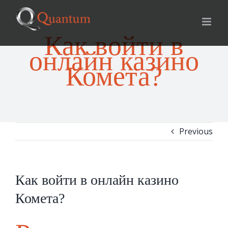
Skip
for:
to
content
Как войти в
онлайн казино
Комета?
Previous
Как войти в онлайн казино
Комета?