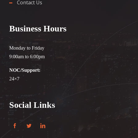
Contact Us
Business Hours
Monday to Friday
9:00am to 6:00pm
NOC/Support:
24×7
Social Links