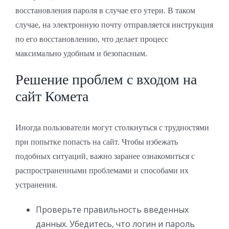
восстановления пароля в случае его утери. В таком
случае, на электронную почту отправляется инструкция
по его восстановлению, что делает процесс
максимально удобным и безопасным.
Решение проблем с входом на
сайт Комета
Иногда пользователи могут столкнуться с трудностями
при попытке попасть на сайт. Чтобы избежать
подобных ситуаций, важно заранее ознакомиться с
распространенными проблемами и способами их
устранения.
Проверьте правильность введенных
данных. Убедитесь, что логин и пароль